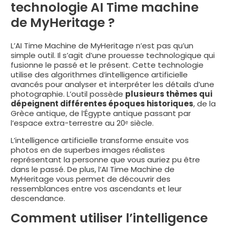
technologie AI Time machine
de MyHeritage ?
L’AI Time Machine de MyHeritage n’est pas qu’un
simple outil. Il s’agit d’une prouesse technologique qui
fusionne le passé et le présent. Cette technologie
utilise des algorithmes d’intelligence artificielle
avancés pour analyser et interpréter les détails d’une
photographie. L’outil possède
plusieurs thèmes qui
dépeignent différentes époques historiques
, de la
Grèce antique, de l’Égypte antique passant par
l’espace extra-terrestre au 20ᵉ siècle.
L’intelligence artificielle transforme ensuite vos
photos en de superbes images réalistes
représentant la personne que vous auriez pu être
dans le passé. De plus, l’AI Time Machine de
MyHeritage vous permet de découvrir des
ressemblances entre vos ascendants et leur
descendance.
Comment utiliser l’intelligence