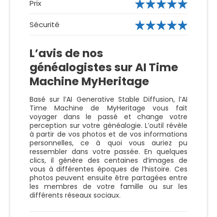
Prix
Sécurité
L’avis de nos
généalogistes sur AI Time
Machine MyHeritage
Basé sur l’AI Generative Stable Diffusion, l’AI
Time Machine de MyHeritage vous fait
voyager dans le passé et change votre
perception sur votre généalogie. L’outil révèle
à partir de vos photos et de vos informations
personnelles, ce à quoi vous auriez pu
ressembler dans votre passée. En quelques
clics, il génère des centaines d’images de
vous à différentes époques de l’histoire. Ces
photos peuvent ensuite être partagées entre
les membres de votre famille ou sur les
différents réseaux sociaux.