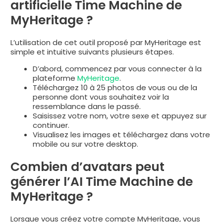
artificielle Time Machine de
MyHeritage ?
L’utilisation de cet outil proposé par MyHeritage est
simple et intuitive suivants plusieurs étapes.
D’abord, commencez par vous connecter à la
plateforme
MyHeritage
.
Téléchargez 10 à 25 photos de vous ou de la
personne dont vous souhaitez voir la
ressemblance dans le passé.
Saisissez votre nom, votre sexe et appuyez sur
continuer.
Visualisez les images et téléchargez dans votre
mobile ou sur votre desktop.
Combien d’avatars peut
générer l’AI Time Machine de
MyHeritage ?
Lorsque vous créez votre compte MyHeritage, vous