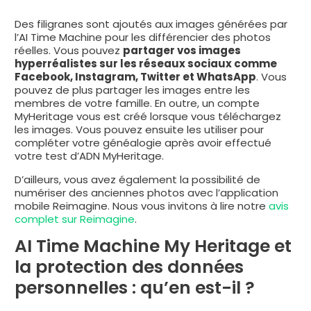
Des filigranes sont ajoutés aux images générées par
l’AI Time Machine pour les différencier des photos
réelles. Vous pouvez
partager vos images
hyperréalistes sur les réseaux sociaux comme
Facebook, Instagram, Twitter et WhatsApp
. Vous
pouvez de plus partager les images entre les
membres de votre famille. En outre, un compte
MyHeritage vous est créé lorsque vous téléchargez
les images. Vous pouvez ensuite les utiliser pour
compléter votre généalogie après avoir effectué
votre test d’ADN MyHeritage.
D’ailleurs, vous avez également la possibilité de
numériser des anciennes photos avec l’application
mobile Reimagine. Nous vous invitons à lire notre
avis
complet sur Reimagine
.
AI Time Machine My Heritage et
la protection des données
personnelles : qu’en est-il ?