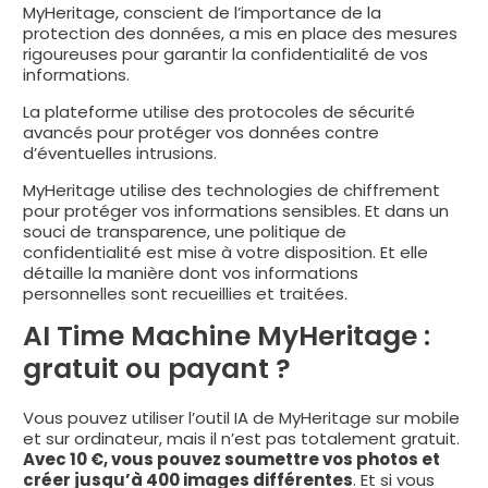
MyHeritage, conscient de l’importance de la
protection des données, a mis en place des mesures
rigoureuses pour garantir la confidentialité de vos
informations.
La plateforme utilise des protocoles de sécurité
avancés pour protéger vos données contre
d’éventuelles intrusions.
MyHeritage utilise des technologies de chiffrement
pour protéger vos informations sensibles. Et dans un
souci de transparence, une politique de
confidentialité est mise à votre disposition. Et elle
détaille la manière dont vos informations
personnelles sont recueillies et traitées.
AI Time Machine MyHeritage :
gratuit ou payant ?
Vous pouvez utiliser l’outil IA de MyHeritage sur mobile
et sur ordinateur, mais il n’est pas totalement gratuit.
Avec 10 €, vous pouvez soumettre vos photos et
créer jusqu’à 400 images différentes
. Et si vous