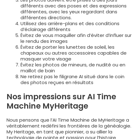
différents avec des poses et des expressions
différentes, avec les yeux regardant dans
différentes directions.
Utilisez des arrière-plans et des conditions
d’éclairage différents
Évitez de vous maquiller afin d’éviter d’influer sur
le rendu des images
Évitez de porter les lunettes de soleil, les
chapeaux ou autres accessoires capables de
masquer votre visage
Évitez les photos de mineurs, de nudité ou en
maillot de bain
Ne retirez pas le filigrane AI situé dans le coin
des photos reçues en résultats
Nos impressions sur AI Time
Machine MyHeritage
Nous pensons que l’AI Time Machine de MyHeritage a
véritablement redéfini les frontières de la généalogie.
My Heritage, en tant que pionnier, a su allier la
technologie de pointe et passion pour l’histoire