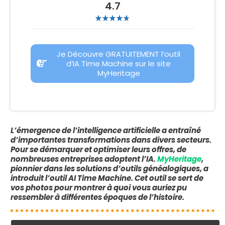
4.7
Je Découvre GRATUITEMENT l’outil
d’IA Time Machine sur le site
MyHeritage
L’émergence de l’intelligence artificielle a entraîné
d’importantes transformations dans divers secteurs.
Pour se démarquer et optimiser leurs offres, de
nombreuses entreprises adoptent l’IA.
MyHeritage
,
pionnier dans les solutions d’outils généalogiques, a
introduit l’outil AI Time Machine. Cet outil se sert de
vos photos pour montrer à quoi vous auriez pu
ressembler à différentes époques de l’histoire.