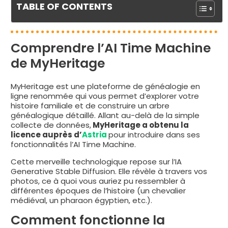
TABLE OF CONTENTS
Comprendre l’AI Time Machine
de MyHeritage
MyHeritage est une plateforme de généalogie en
ligne renommée qui vous permet d’explorer votre
histoire familiale et de construire un arbre
généalogique détaillé. Allant au-delà de la simple
collecte de données,
MyHeritage a obtenu la
licence auprès d’
Astria
pour introduire dans ses
fonctionnalités l’AI Time Machine.
Cette merveille technologique repose sur l’IA
Generative Stable Diffusion. Elle révèle à travers vos
photos, ce à quoi vous auriez pu ressembler à
différentes époques de l’histoire (un chevalier
médiéval, un pharaon égyptien, etc.).
Comment fonctionne la