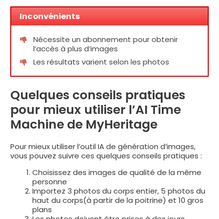
Inconvénients
Nécessite un abonnement pour obtenir
l’accès à plus d’images
Les résultats varient selon les photos
Quelques conseils pratiques
pour mieux utiliser l’AI Time
Machine de MyHeritage
Pour mieux utiliser l’outil IA de génération d’images,
vous pouvez suivre ces quelques conseils pratiques :
Choisissez des images de qualité de la même
personne
Importez 3 photos du corps entier, 5 photos du
haut du corps(à partir de la poitrine) et 10 gros
plans
Les photos doivent être prises à des jours