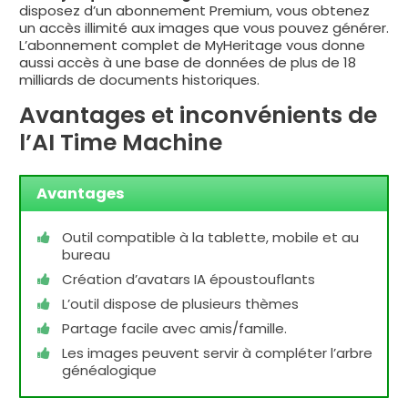
disposez d’un abonnement Premium, vous obtenez
un accès illimité aux images que vous pouvez générer.
L’abonnement complet de MyHeritage vous donne
aussi accès à une base de données de plus de 18
milliards de documents historiques.
Avantages et inconvénients de
l’AI Time Machine
Avantages
Outil compatible à la tablette, mobile et au
bureau
Création d’avatars IA époustouflants
L’outil dispose de plusieurs thèmes
Partage facile avec amis/famille.
Les images peuvent servir à compléter l’arbre
généalogique