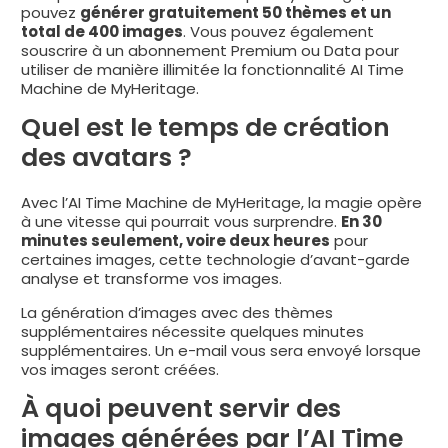
pouvez
générer gratuitement 50 thèmes et un
total de 400 images
. Vous pouvez également
souscrire à un abonnement Premium ou Data pour
utiliser de manière illimitée la fonctionnalité AI Time
Machine de MyHeritage.
Quel est le temps de création
des avatars ?
Avec l’AI Time Machine de MyHeritage, la magie opère
à une vitesse qui pourrait vous surprendre.
En 30
minutes seulement, voire deux heures
pour
certaines images, cette technologie d’avant-garde
analyse et transforme vos images.
La génération d’images avec des thèmes
supplémentaires nécessite quelques minutes
supplémentaires. Un e-mail vous sera envoyé lorsque
vos images seront créées.
À quoi peuvent servir des
images générées par l’AI Time