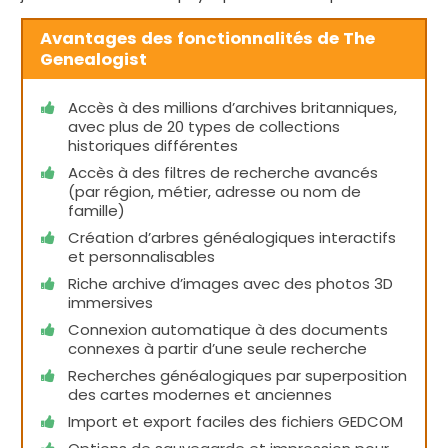
Avantages des fonctionnalités de The
Genealogist
Accès à des millions d’archives britanniques,
avec plus de 20 types de collections
historiques différentes
Accès à des filtres de recherche avancés
(par région, métier, adresse ou nom de
famille)
Création d’arbres généalogiques interactifs
et personnalisables
Riche archive d’images avec des photos 3D
immersives
Connexion automatique à des documents
connexes à partir d’une seule recherche
Recherches généalogiques par superposition
des cartes modernes et anciennes
Import et export faciles des fichiers GEDCOM