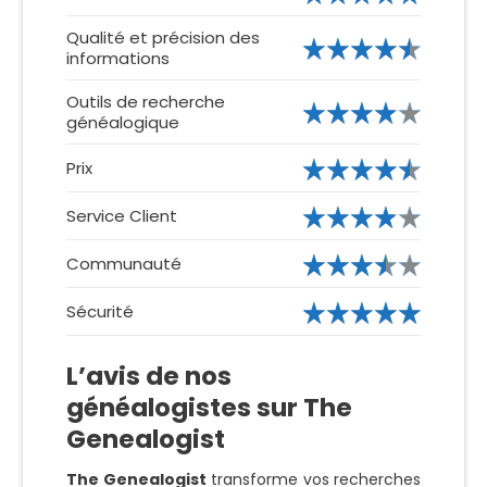
Qualité et précision des
informations
Outils de recherche
généalogique
Prix
Service Client
Communauté
Sécurité
L’avis de nos
généalogistes sur The
Genealogist
The Genealogist
transforme vos recherches