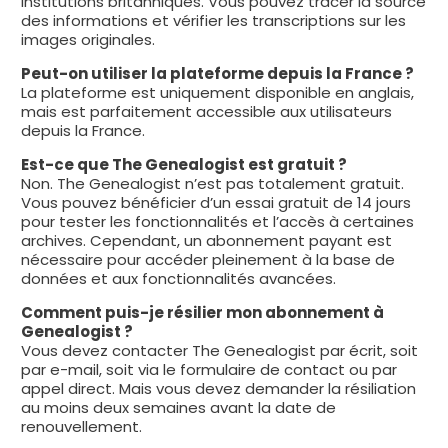
institutions britanniques. Vous pouvez tracer la source
des informations et vérifier les transcriptions sur les
images originales.
Peut-on utiliser la plateforme depuis la France ?
La plateforme est uniquement disponible en anglais,
mais est parfaitement accessible aux utilisateurs
depuis la France.
Est-ce que The Genealogist est gratuit ?
Non. The Genealogist n’est pas totalement gratuit.
Vous pouvez bénéficier d’un essai gratuit de 14 jours
pour tester les fonctionnalités et l’accès à certaines
archives. Cependant, un abonnement payant est
nécessaire pour accéder pleinement à la base de
données et aux fonctionnalités avancées.
Comment puis-je résilier mon abonnement à
Genealogist ?
Vous devez contacter The Genealogist par écrit, soit
par e-mail, soit via le formulaire de contact ou par
appel direct. Mais vous devez demander la résiliation
au moins deux semaines avant la date de
renouvellement.