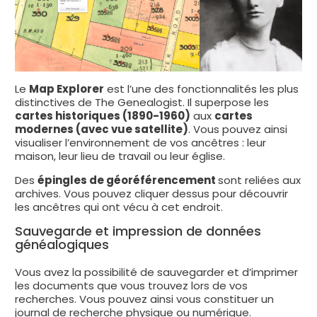
Le
Map Explorer
est l’une des fonctionnalités les plus
distinctives de The Genealogist. Il superpose les
cartes historiques (1890-1960)
aux
cartes
modernes (avec vue satellite)
. Vous pouvez ainsi
visualiser l’environnement de vos ancêtres : leur
maison, leur lieu de travail ou leur église.
Des
épingles de géoréférencement
sont reliées aux
archives. Vous pouvez cliquer dessus pour découvrir
les ancêtres qui ont vécu à cet endroit.
Sauvegarde et impression de données
généalogiques
Vous avez la possibilité de sauvegarder et d’imprimer
les documents que vous trouvez lors de vos
recherches. Vous pouvez ainsi vous constituer un
journal de recherche physique ou numérique.