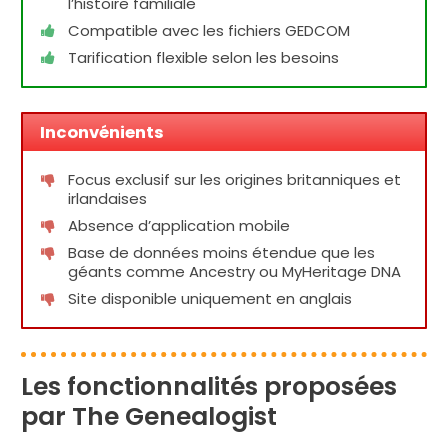
l’histoire familiale
Compatible avec les fichiers GEDCOM
Tarification flexible selon les besoins
Inconvénients
Focus exclusif sur les origines britanniques et
irlandaises
Absence d’application mobile
Base de données moins étendue que les
géants comme Ancestry ou MyHeritage DNA
Site disponible uniquement en anglais
Les fonctionnalités proposées
par The Genealogist