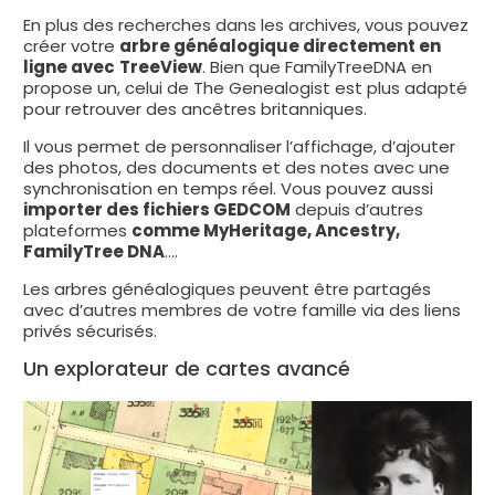
En plus des recherches dans les archives, vous pouvez
créer votre
arbre généalogique directement en
ligne avec
TreeView
. Bien que FamilyTreeDNA en
propose un, celui de The Genealogist est plus adapté
pour retrouver des ancêtres britanniques.
Il vous permet de personnaliser l’affichage, d’ajouter
des photos, des documents et des notes avec une
synchronisation en temps réel. Vous pouvez aussi
importer des fichiers GEDCOM
depuis d’autres
plateformes
comme MyHeritage, Ancestry,
FamilyTree DNA
….
Les arbres généalogiques peuvent être partagés
avec d’autres membres de votre famille via des liens
privés sécurisés.
Un explorateur de cartes avancé