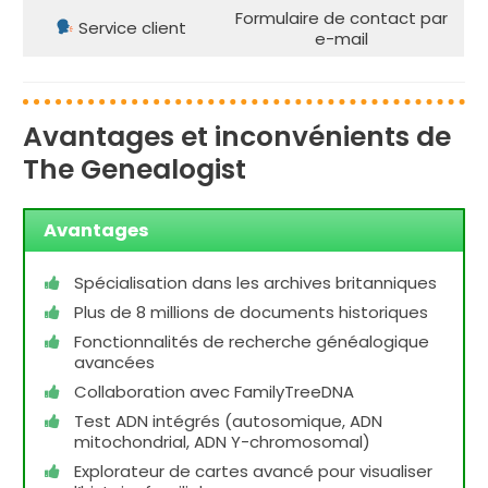
Formulaire de contact par
Service client
e-mail
Avantages et inconvénients de
The Genealogist
Avantages
Spécialisation dans les archives britanniques
Plus de 8 millions de documents historiques
Fonctionnalités de recherche généalogique
avancées
Collaboration avec FamilyTreeDNA
Test ADN intégrés (autosomique, ADN
mitochondrial, ADN Y-chromosomal)
Explorateur de cartes avancé pour visualiser