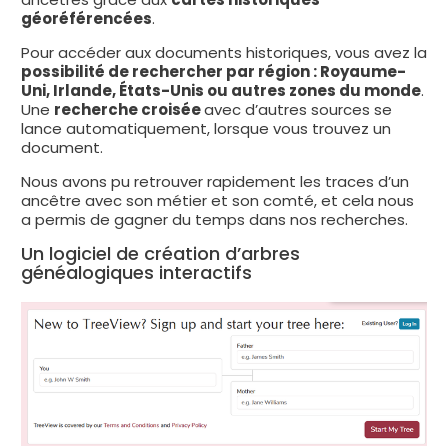
géoréférencées
.
Pour accéder aux documents historiques, vous avez la
possibilité de rechercher par région : Royaume-
Uni, Irlande, États-Unis ou autres zones du monde
.
Une
recherche croisée
avec d’autres sources se
lance automatiquement, lorsque vous trouvez un
document.
Nous avons pu retrouver rapidement les traces d’un
ancêtre avec son métier et son comté, et cela nous
a permis de gagner du temps dans nos recherches.
Un logiciel de création d’arbres
généalogiques interactifs