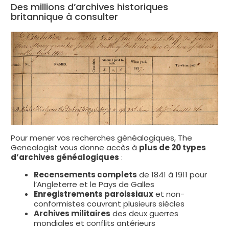
Des millions d’archives historiques
britannique à consulter
Pour mener vos recherches généalogiques, The
Genealogist vous donne accès à
plus de 20 types
d’archives généalogiques
:
Recensements complets
de 1841 à 1911 pour
l’Angleterre et le Pays de Galles
Enregistrements paroissiaux
et non-
conformistes couvrant plusieurs siècles
Archives militaires
des deux guerres
mondiales et conflits antérieurs