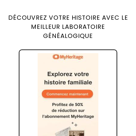
DÉCOUVREZ VOTRE HISTOIRE AVEC LE
MEILLEUR LABORATOIRE
GÉNÉALOGIQUE