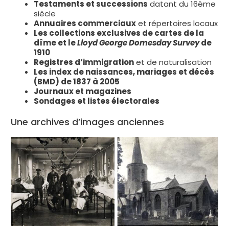
Testaments et successions
datant du 16ème
siècle
Annuaires commerciaux
et répertoires locaux
Les collections exclusives de cartes de la
dîme et le
Lloyd George Domesday Survey
de
1910
Registres d’immigration
et de naturalisation
Les index de naissances, mariages et décès
(BMD) de 1837 à 2005
Journaux et magazines
Sondages et listes électorales
Une archives d’images anciennes