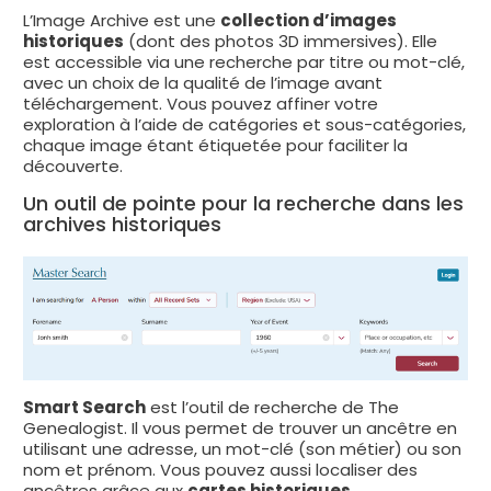
L’Image Archive est une
collection d’images
historiques
(dont des photos 3D immersives). Elle
est accessible via une recherche par titre ou mot-clé,
avec un choix de la qualité de l’image avant
téléchargement. Vous pouvez affiner votre
exploration à l’aide de catégories et sous-catégories,
chaque image étant étiquetée pour faciliter la
découverte.
Un outil de pointe pour la recherche dans les
archives historiques
Smart Search
est l’outil de recherche de The
Genealogist. Il vous permet de trouver un ancêtre en
utilisant une adresse, un mot-clé (son métier) ou son
nom et prénom. Vous pouvez aussi localiser des
ancêtres grâce aux
cartes historiques