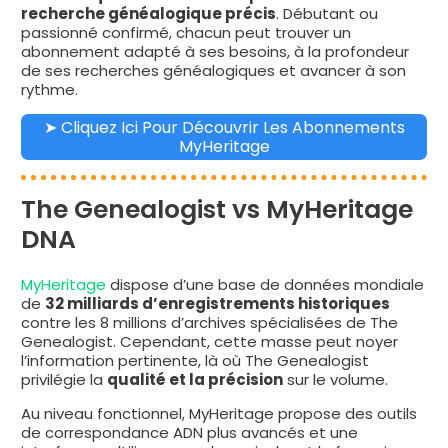
recherche généalogique précis
. Débutant ou
passionné confirmé, chacun peut trouver un
abonnement adapté à ses besoins, à la profondeur
de ses recherches généalogiques et avancer à son
rythme.
➤ Cliquez Ici Pour Découvrir Les Abonnements
MyHeritage
The Genealogist vs MyHeritage
DNA
MyHeritage
dispose d’une base de données mondiale
de
32 milliards d’enregistrements historiques
contre les 8 millions d’archives spécialisées de The
Genealogist. Cependant, cette masse peut noyer
l’information pertinente, là où The Genealogist
privilégie la
qualité et la précision
sur le volume.
Au niveau fonctionnel, MyHeritage propose des outils
de correspondance ADN plus avancés et une