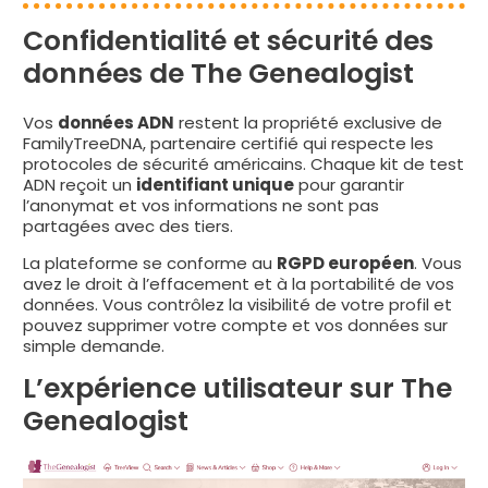
Confidentialité et sécurité des
données de The Genealogist
Vos
données ADN
restent la propriété exclusive de
FamilyTreeDNA, partenaire certifié qui respecte les
protocoles de sécurité américains. Chaque kit de test
ADN reçoit un
identifiant unique
pour garantir
l’anonymat et vos informations ne sont pas
partagées avec des tiers.
La plateforme se conforme au
RGPD européen
. Vous
avez le droit à l’effacement et à la portabilité de vos
données. Vous contrôlez la visibilité de votre profil et
pouvez supprimer votre compte et vos données sur
simple demande.
L’expérience utilisateur sur The
Genealogist