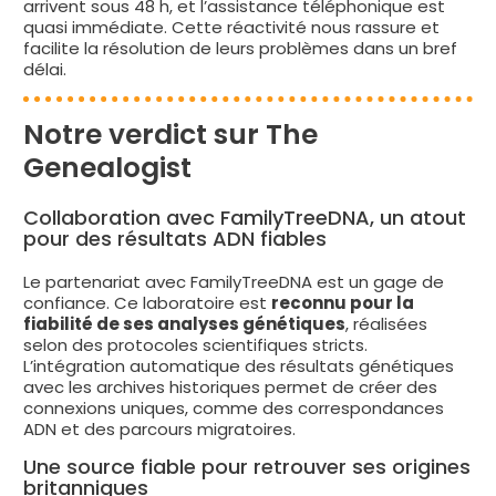
arrivent sous 48 h, et l’assistance téléphonique est
quasi immédiate. Cette réactivité nous rassure et
facilite la résolution de leurs problèmes dans un bref
délai.
Notre verdict sur The
Genealogist
Collaboration avec FamilyTreeDNA, un atout
pour des résultats ADN fiables
Le partenariat avec FamilyTreeDNA est un gage de
confiance. Ce laboratoire est
reconnu pour la
fiabilité de ses analyses génétiques
, réalisées
selon des protocoles scientifiques stricts.
L’intégration automatique des résultats génétiques
avec les archives historiques permet de créer des
connexions uniques, comme des correspondances
ADN et des parcours migratoires.
Une source fiable pour retrouver ses origines
britanniques