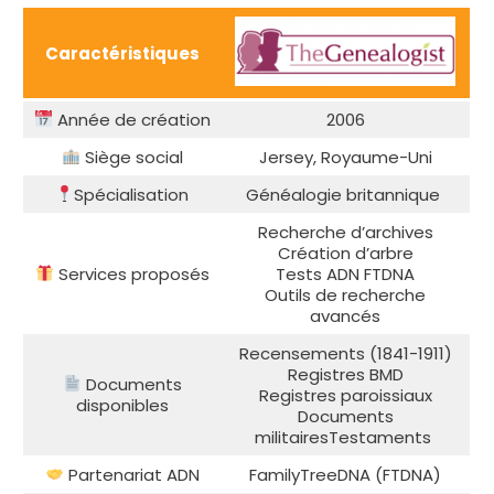
Caractéristiques
Année de création
2006
Siège social
Jersey, Royaume-Uni
Spécialisation
Généalogie britannique
Recherche d’archives
Création d’arbre
Services proposés
Tests ADN FTDNA
Outils de recherche
avancés
Recensements (1841-1911)
Registres BMD
Documents
Registres paroissiaux
disponibles
Documents
militairesTestaments
Partenariat ADN
FamilyTreeDNA (FTDNA)