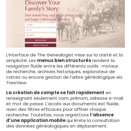
L’interface de The Genealogist mise sur la clarté et la
simplicité. Les
menus bien structurés
rendent la
navigation fluide entre les différents outils : moteur
de recherche, archives historiques, explorateur de
cartes ou encore gestion de l’arbre généalogique via
TreeView.
La création de compte se fait rapidement
en
renseignant seulement nom, prénom, adresse e-mail
et mot de passe. L’accès aux documents est fluide,
avec des filtres efficaces pour affiner chaque
recherche. Toutefois, nous regrettons
l’absence
d’une application mobile
qui limite la consultation
des données généalogiques en déplacement.