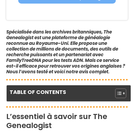
Spécialisée dans les archives britanniques, The
Genealogist est une plateforme de généalogie
reconnue au Royaume-Uni. Elle propose une
collection de millions de documents, des outils de
recherche puissants et un partenariat avec
FamilyTreeDNA pour les tests ADN. Mais ce service
est-il efficace pour retrouver vos origines anglaises ?
Nous l’avons testé et voici notre avis complet.
TABLE OF CONTENTS
L’essentiel à savoir sur The
Genealogist