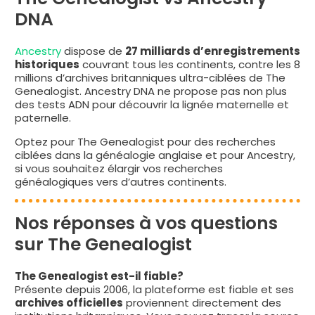
DNA
Ancestry
dispose de
27 milliards d’enregistrements
historiques
couvrant tous les continents, contre les 8
millions d’archives britanniques ultra-ciblées de The
Genealogist. Ancestry DNA ne propose pas non plus
des tests ADN pour découvrir la lignée maternelle et
paternelle.
Optez pour The Genealogist pour des recherches
ciblées dans la généalogie anglaise et pour Ancestry,
si vous souhaitez élargir vos recherches
généalogiques vers d’autres continents.
Nos réponses à vos questions
sur The Genealogist
The Genealogist est-il fiable?
Présente depuis 2006, la plateforme est fiable et ses
archives officielles
proviennent directement des