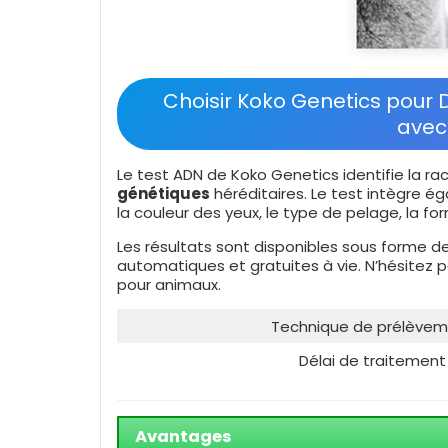
Choisir Koko Genetics pour 
avec
Le test ADN de Koko Genetics identifie la r
génétiques
héréditaires. Le test intègre é
la couleur des yeux, le type de pelage, la f
Les résultats sont disponibles sous forme de
automatiques et gratuites à vie. N’hésitez p
pour animaux.
Technique de prélève
Délai de traitement
Avantages