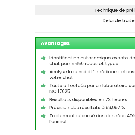
Technique de pré
Délai de trai
Avantages
Identification autosomique exacte de
chat parmi 650 races et types
Analyse la sensibilité médicamenteus
votre chat
Tests effectués par un laboratoire cer
ISO 17025
Résultats disponibles en 72 heures
Précision des résultats à 99,997 %
Traitement sécurisé des données AD
l’animal