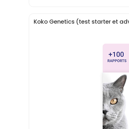
Koko Genetics (test starter et a