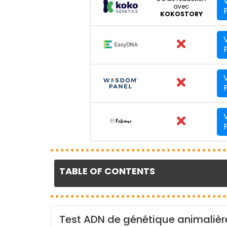
avec
KOKOSTORY
TABLE OF CONTENTS
Test ADN de génétique animaliè