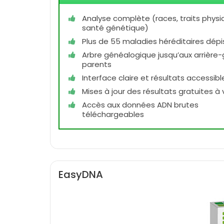
Analyse complète (races, traits physi
santé génétique)
Plus de 55 maladies héréditaires dép
Arbre généalogique jusqu’aux arrière
parents
Interface claire et résultats accessibl
Mises à jour des résultats gratuites à 
Accès aux données ADN brutes
téléchargeables
EasyDNA